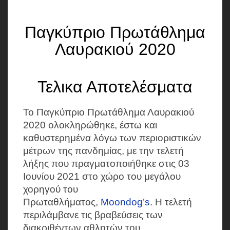
Παγκύπριο Πρωτάθλημα
Λαυρακιού 2020
Τελικα Αποτελέσματα
Το Παγκύπριο Πρωτάθλημα Λαυρακιού
2020 ολοκληρώθηκε, έστω και
καθυστερημένα λόγω των περιοριστικών
μέτρων της πανδημίας, με την τελετή
λήξης που πραγματοποιήθηκε στις 03
Ιουνίου 2021 στο χώρο του μεγάλου
χορηγού του
Πρωταθλήματος,
Moondog’s
. Η τελετή
περιλάμβανε τις βραβεύσεις των
διακριθέντων αθλητών του