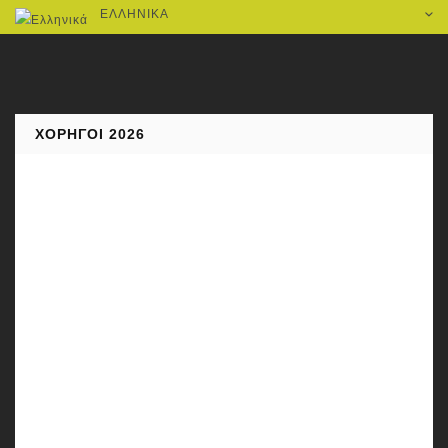
ΕΛΛΗΝΙΚΆ
ΧΟΡΗΓΟΊ 2026