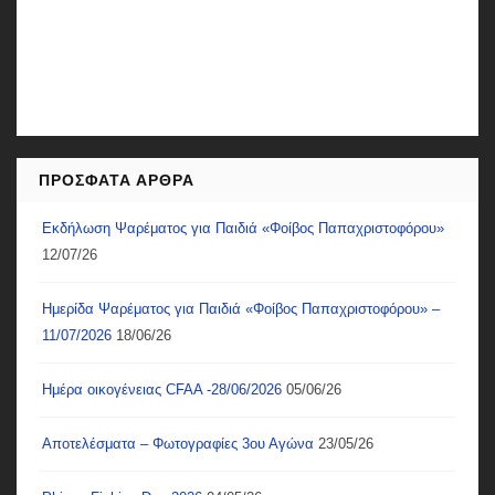
ΠΡΌΣΦΑΤΑ ΆΡΘΡΑ
Εκδήλωση Ψαρέματος για Παιδιά «Φοίβος Παπαχριστοφόρου»
12/07/26
Ημερίδα Ψαρέματος για Παιδιά «Φοίβος Παπαχριστοφόρου» –
11/07/2026
18/06/26
Ημέρα οικογένειας CFAA -28/06/2026
05/06/26
Αποτελέσματα – Φωτογραφίες 3ου Αγώνα
23/05/26