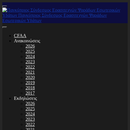
CFAA
Ανακοινώσεις
2026
2025
2024
2023
2022
2021
2020
2019
2018
2017
Εκδηλώσεις
2026
2025
2024
2023
2022
2021