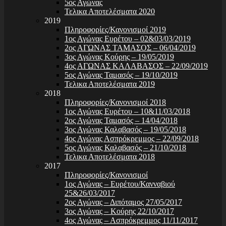
5ος Αγώνας
Τελικα Αποτελέσματα 2020
2019
Πληροφορίες/Κανονισμοί 2019
1ος Αγώνας Ευρέτου – 02&03/03/2019
2ος ΑΓΩΝΑΣ ΤΑΜΑΣΟΣ – 06/04/2019
3ος Αγώνας Κούρης – 19/05/2019
4ος ΑΓΩΝΑΣ ΚΑΛΑΒΑΣΟΣ – 22/09/2019
5ος Αγώνας Ταμασός – 19/10/2019
Τελικα Αποτελέσματα 2019
2018
Πληροφορίες/Κανονισμοί 2018
1ος Αγώνας Ευρέτου – 10&11/03/2018
2ος Αγώνας Ταμασός – 14/04/2018
3ος Αγώνας Καλαβασός – 19/05/2018
4ος Αγώνας Ασπρόκρεμμος – 22/09/2018
5ος Αγώνας Καλαβασός – 21/10/2018
Τελικα Αποτελέσματα 2018
2017
Πληροφορίες/Κανονισμοί
1ος Αγώνας – Ευρέτου/Κανναβιού
25&26/03/2017
2ος Αγώνας – Διπόταμος 27/05/2017
3ος Αγώνας – Κούρης 22/10/2017
4ος Αγώνας – Ασπρόκρεμμος 11/11/2017