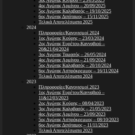
3ος Αγώνας Κλήρου – 25/05/2025
4ος Αγώνας Αρμίνου – 20/09/2025
5ος Αγώνας Καλαβασός – 19/10/2025
6ος Αγώνας Διπόταμος – 15/11/2025
Τελικά Αποτελέσματα 2025
2024
Πληροφορίες/Κανονισμοί 2024
1ος Αγώνας Κούρης – 23/03/2024
2ος Αγώνας Ευρέτου-Κανναβιού –
20&21/04/2024
3ος Αγώνας Ταμασός – 26/05/2024
4ος Αγώνας Αρμίνου – 21/09/2024
5ος Αγώνας Καλαβασός – 20/10/2024
6ος Αγώνας Ασπρόκρεμμος – 16/11/2024
Τελικά Αποτελέσματα 2024
2023
Πληροφορίες/Κανονισμοί 2023
1ος Αγώνας Ευρέτου/Κανναβιού –
11&12/03/2023
2ος Αγώνας Κούρης – 08/04/2023
3ος Αγώνας Καλαβασός – 21/05/2023
4ος Αγώνας Αρμίνου – 23/09/2023
5ος Αγώνας Ασπρόκρεμμος – 08/10/2023
6ος Αγώνας Διπόταμος – 11/11/2023
Τελικά Αποτελέσματα 2023