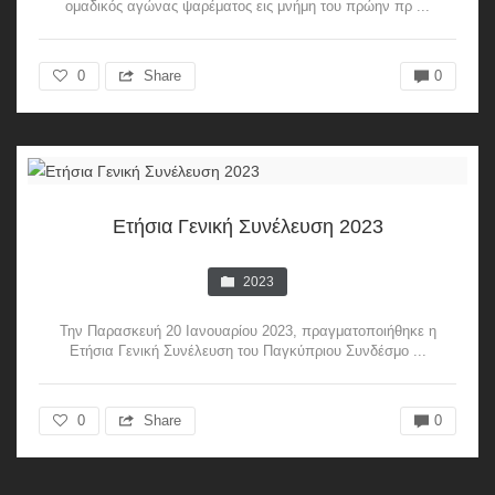
ομαδικός αγώνας ψαρέματος εις μνήμη του πρώην πρ ...
0
Share
0
Ετήσια Γενική Συνέλευση 2023
2023
Την Παρασκευή 20 Ιανουαρίου 2023, πραγματοποιήθηκε η
Ετήσια Γενική Συνέλευση του Παγκύπριου Συνδέσμο ...
0
Share
0