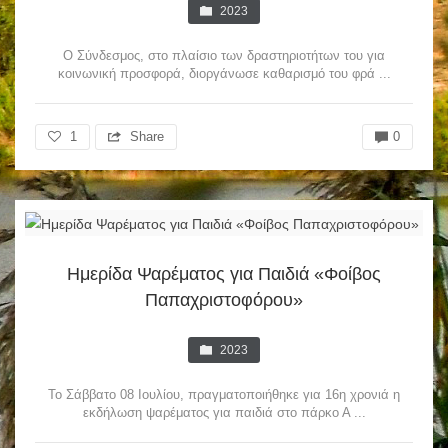
2023
Ο Σύνδεσμος, στο πλαίσιο των δραστηριοτήτων του για
κοινωνική προσφορά, διοργάνωσε καθαρισμό του φρά ...
1
Share
0
Ημερίδα Ψαρέματος για Παιδιά «Φοίβος
Παπαχριστοφόρου»
2023
Το Σάββατο 08 Ιουλίου, πραγματοποιήθηκε για 16η χρονιά η
εκδήλωση ψαρέματος για παιδιά στο πάρκο Α ...