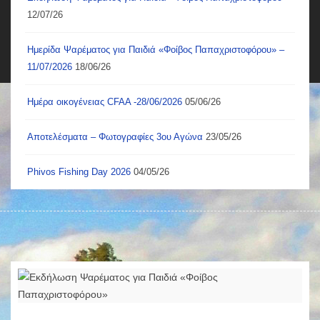
12/07/26
Ημερίδα Ψαρέματος για Παιδιά «Φοίβος Παπαχριστοφόρου» –
11/07/2026
18/06/26
Ημέρα οικογένειας CFAA -28/06/2026
05/06/26
Αποτελέσματα – Φωτογραφίες 3ου Αγώνα
23/05/26
Phivos Fishing Day 2026
04/05/26