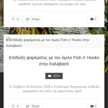
ομαδικός αγώνας ψαρέματος εις μνήμη του πρώ ...
0
Share
0
Επίδειξη ψαρέματος με τον όμιλο Fish n’ Hooks
στην Καλαβασό
2026
Το Σάββατο 25 Απριλίου 2026 ο Σύνδεσμος διοργάνωσε επίδειξη
ψαρέματος στα μέλη της ψαρευτικής ομάδ ...
0
Share
0