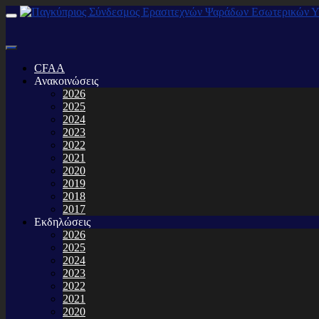
CFAA
Ανακοινώσεις
2026
2025
2024
2023
2022
2021
2020
2019
2018
2017
Εκδηλώσεις
2026
2025
2024
2023
2022
2021
2020