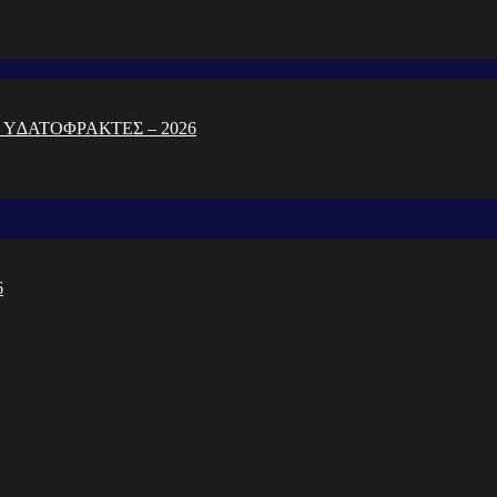
 Υ∆ΑΤΟΦΡΑΚΤΕΣ – 2026
6