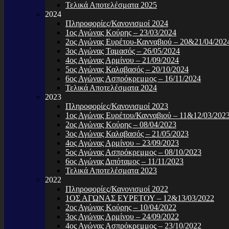
Τελικά Αποτελέσματα 2025
2024
Πληροφορίες/Κανονισμοί 2024
1ος Αγώνας Κούρης – 23/03/2024
2ος Αγώνας Ευρέτου-Κανναβιού – 20&21/04/202
3ος Αγώνας Ταμασός – 26/05/2024
4ος Αγώνας Αρμίνου – 21/09/2024
5ος Αγώνας Καλαβασός – 20/10/2024
6ος Αγώνας Ασπρόκρεμμος – 16/11/2024
Τελικά Αποτελέσματα 2024
2023
Πληροφορίες/Κανονισμοί 2023
1ος Αγώνας Ευρέτου/Κανναβιού – 11&12/03/202
2ος Αγώνας Κούρης – 08/04/2023
3ος Αγώνας Καλαβασός – 21/05/2023
4ος Αγώνας Αρμίνου – 23/09/2023
5ος Αγώνας Ασπρόκρεμμος – 08/10/2023
6ος Αγώνας Διπόταμος – 11/11/2023
Τελικά Αποτελέσματα 2023
2022
Πληροφορίες/Κανονισμοί 2022
1ΟΣ ΑΓΩΝΑΣ ΕΥΡΕΤΟΥ – 12&13/03/2022
2ος Αγώνας Κούρης – 10/04/2022
3ος Αγώνας Αρμίνου – 24/09/2022
4ος Αγώνας Ασπρόκρεμμος – 23/10/2022