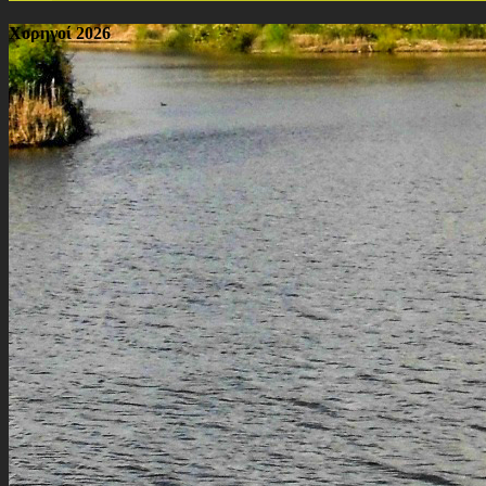
Χορηγοί 2026