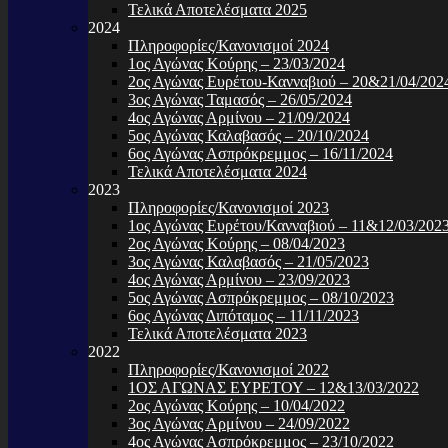
Τελικά Αποτελέσματα 2025
2024
Πληροφορίες/Κανονισμοί 2024
1ος Αγώνας Κούρης – 23/03/2024
2ος Αγώνας Ευρέτου-Κανναβιού – 20&21/04/202
3ος Αγώνας Ταμασός – 26/05/2024
4ος Αγώνας Αρμίνου – 21/09/2024
5ος Αγώνας Καλαβασός – 20/10/2024
6ος Αγώνας Ασπρόκρεμμος – 16/11/2024
Τελικά Αποτελέσματα 2024
2023
Πληροφορίες/Κανονισμοί 2023
1ος Αγώνας Ευρέτου/Κανναβιού – 11&12/03/202
2ος Αγώνας Κούρης – 08/04/2023
3ος Αγώνας Καλαβασός – 21/05/2023
4ος Αγώνας Αρμίνου – 23/09/2023
5ος Αγώνας Ασπρόκρεμμος – 08/10/2023
6ος Αγώνας Διπόταμος – 11/11/2023
Τελικά Αποτελέσματα 2023
2022
Πληροφορίες/Κανονισμοί 2022
1ΟΣ ΑΓΩΝΑΣ ΕΥΡΕΤΟΥ – 12&13/03/2022
2ος Αγώνας Κούρης – 10/04/2022
3ος Αγώνας Αρμίνου – 24/09/2022
4ος Αγώνας Ασπρόκρεμμος – 23/10/2022