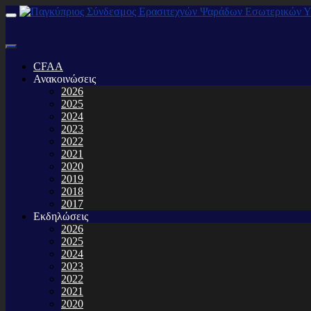
CFAA
Ανακοινώσεις
2026
2025
2024
2023
2022
2021
2020
2019
2018
2017
Εκδηλώσεις
2026
2025
2024
2023
2022
2021
2020