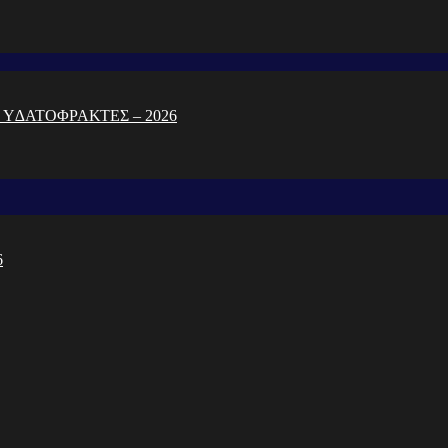
 Υ∆ΑΤΟΦΡΑΚΤΕΣ – 2026
6