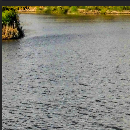
Χορηγοί 2026