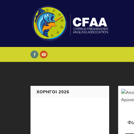
ΧΟΡΗΓΟΊ 2026
Φω