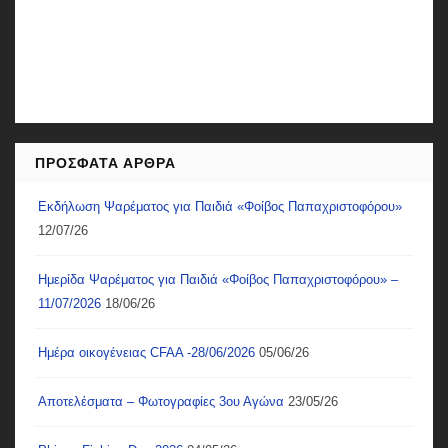
ΠΡΌΣΦΑΤΑ ΆΡΘΡΑ
Εκδήλωση Ψαρέματος για Παιδιά «Φοίβος Παπαχριστοφόρου»
12/07/26
Ημερίδα Ψαρέματος για Παιδιά «Φοίβος Παπαχριστοφόρου» –
11/07/2026
18/06/26
Ημέρα οικογένειας CFAA -28/06/2026
05/06/26
Αποτελέσματα – Φωτογραφίες 3ου Αγώνα
23/05/26