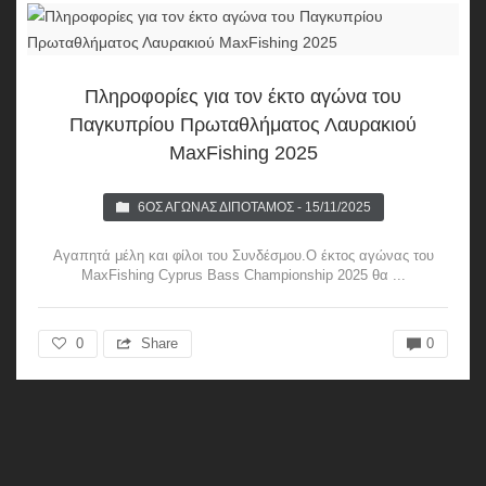
Πληροφορίες για τον έκτο αγώνα του
Παγκυπρίου Πρωταθλήματος Λαυρακιού
MaxFishing 2025
6ΟΣ ΑΓΏΝΑΣ ΔΙΠΌΤΑΜΟΣ - 15/11/2025
Αγαπητά μέλη και φίλοι του Συνδέσμου.Ο έκτος αγώνας του
MaxFishing Cyprus Bass Championship 2025 θα ...
0
Share
0