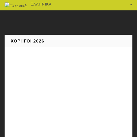
ΕΛΛΗΝΙΚΆ
ΧΟΡΗΓΟΊ 2026