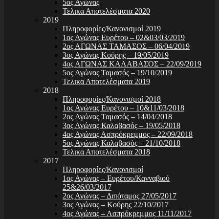
5ος Αγώνας
Τελικα Αποτελέσματα 2020
2019
Πληροφορίες/Κανονισμοί 2019
1ος Αγώνας Ευρέτου – 02&03/03/2019
2ος ΑΓΩΝΑΣ ΤΑΜΑΣΟΣ – 06/04/2019
3ος Αγώνας Κούρης – 19/05/2019
4ος ΑΓΩΝΑΣ ΚΑΛΑΒΑΣΟΣ – 22/09/2019
5ος Αγώνας Ταμασός – 19/10/2019
Τελικα Αποτελέσματα 2019
2018
Πληροφορίες/Κανονισμοί 2018
1ος Αγώνας Ευρέτου – 10&11/03/2018
2ος Αγώνας Ταμασός – 14/04/2018
3ος Αγώνας Καλαβασός – 19/05/2018
4ος Αγώνας Ασπρόκρεμμος – 22/09/2018
5ος Αγώνας Καλαβασός – 21/10/2018
Τελικα Αποτελέσματα 2018
2017
Πληροφορίες/Κανονισμοί
1ος Αγώνας – Ευρέτου/Κανναβιού
25&26/03/2017
2ος Αγώνας – Διπόταμος 27/05/2017
3ος Αγώνας – Κούρης 22/10/2017
4ος Αγώνας – Ασπρόκρεμμος 11/11/2017