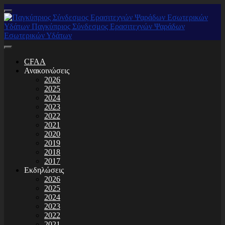
CFAA
Ανακοινώσεις
2026
2025
2024
2023
2022
2021
2020
2019
2018
2017
Εκδηλώσεις
2026
2025
2024
2023
2022
2021