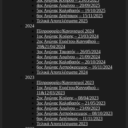
3ος Αγώνας Κλήρου – 25/05/2025
4ος Αγώνας Αρμίνου – 20/09/2025
5ος Αγώνας Καλαβασός – 19/10/2025
6ος Αγώνας Διπόταμος – 15/11/2025
Τελικά Αποτελέσματα 2025
2024
Πληροφορίες/Κανονισμοί 2024
1ος Αγώνας Κούρης – 23/03/2024
2ος Αγώνας Ευρέτου-Κανναβιού –
20&21/04/2024
3ος Αγώνας Ταμασός – 26/05/2024
4ος Αγώνας Αρμίνου – 21/09/2024
5ος Αγώνας Καλαβασός – 20/10/2024
6ος Αγώνας Ασπρόκρεμμος – 16/11/2024
Τελικά Αποτελέσματα 2024
2023
Πληροφορίες/Κανονισμοί 2023
1ος Αγώνας Ευρέτου/Κανναβιού –
11&12/03/2023
2ος Αγώνας Κούρης – 08/04/2023
3ος Αγώνας Καλαβασός – 21/05/2023
4ος Αγώνας Αρμίνου – 23/09/2023
5ος Αγώνας Ασπρόκρεμμος – 08/10/2023
6ος Αγώνας Διπόταμος – 11/11/2023
Τελικά Αποτελέσματα 2023