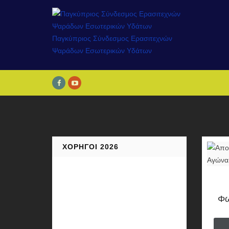
ΧΟΡΗΓΟΊ 2026
Φω