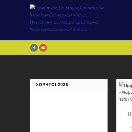
ΧΟΡΗΓΟΊ 2026
Η