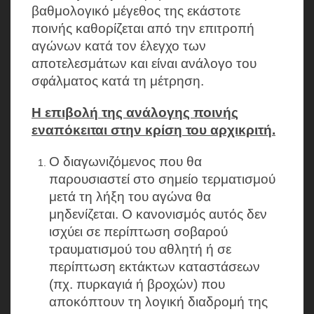
βαθμολογικό μέγεθος της εκάστοτε
ποινής καθορίζεται από την επιτροπή
αγώνων κατά τον έλεγχο των
αποτελεσμάτων και είναι ανάλογο του
σφάλματος κατά τη μέτρηση.
Η επιβολή της ανάλογης ποινής
εναπόκειται στην κρίση του αρχικριτή.
Ο διαγωνιζόμενος που θα
παρουσιαστεί στο σημείο τερματισμού
μετά τη λήξη του αγώνα θα
μηδενίζεται. Ο κανονισμός αυτός δεν
ισχύει σε περίπτωση σοβαρού
τραυματισμού του αθλητή ή σε
περίπτωση εκτάκτων καταστάσεων
(πχ. πυρκαγιά ή βροχών) που
αποκόπτουν τη λογική διαδρομή της