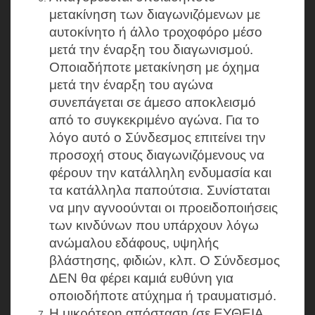
μετακίνηση των διαγωνιζόμενων με
αυτοκίνητο ή άλλο τροχοφόρο μέσο
μετά την έναρξη του διαγωνισμού.
Οποιαδήποτε μετακίνηση με όχημα
μετά την έναρξη του αγώνα
συνεπάγεται σε άμεσο αποκλεισμό
από το συγκεκριμένο αγώνα. Για το
λόγο αυτό ο Σύνδεσμος επιτείνει την
προσοχή στους διαγωνιζόμενους να
φέρουν την κατάλληλη ενδυμασία και
τα κατάλληλα παπούτσια. Συνίσταται
να μην αγνοούνται οι προειδοποιήσεις
των κινδύνων που υπάρχουν λόγω
ανώμαλου εδάφους, υψηλής
βλάστησης, φιδιών, κλπ. Ο Σύνδεσμος
ΔΕΝ θα φέρει καμιά ευθύνη για
οποιοδήποτε ατύχημα ή τραυματισμό.
Η μικρότερη απόσταση (σε ΕΥΘΕΙΑ