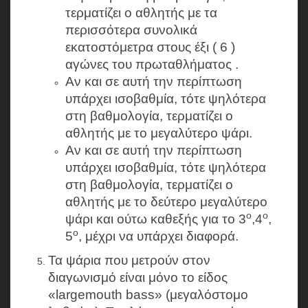
τερματίζει ο αθλητής με τα
περισσότερα συνολικά
εκατοστόμετρα στους έξι ( 6 )
αγώνες του πρωταθλήματος .
Αν και σε αυτή την περίπτωση
υπάρχει ισοβαθμία, τότε ψηλότερα
στη βαθμολογία, τερματίζει ο
αθλητής με το μεγαλύτερο ψάρι.
Αν και σε αυτή την περίπτωση
υπάρχει ισοβαθμία, τότε ψηλότερα
στη βαθμολογία, τερματίζει ο
αθλητής με το δεύτερο μεγαλύτερο
ο
ο
ψάρι και ούτω καθεξής για το 3
,4
,
ο
5
, μέχρι να υπάρχει διαφορά.
Τα ψάρια που μετρούν στον
διαγωνισμό είναι μόνο το είδος
«largemouth bass» (μεγαλόστομο