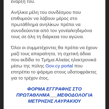
έναρξή του.
Ανήλικα μέλη του συνδέσμου που
επιθυμούν να λάβουν μέρος στο
πρωτάθλημα ανηλίκων πρέπει να
συνοδεύονται από τον γονέα/κηδεμόνα
τους σε όλη τη διάρκεια του αγώνα.
Όλοι οι συμμετέχοντες θα πρέπει να έχουν
μαζί τους απαραίτητα, τη σχετική άδεια
που εκδίδει το Τμήμα Αλιείας ηλεκτρονικά
μέσω της πύλης
Gov.cy portal
που
επιτρέπει το ψάρεμα στους υδατοφράκτες
για το τρέχον έτος.
ΦΟΡΜΑ ΕΓΓΡΑΦΗΣ ΣΤΟ
ΠΡΩΤΑΘΛΗΜΑ
ΜΕΘΟΔΟΛΟΓΙΑ
ΜΕΤΡΗΣΗΣ ΛΑΥΡΑΚΙΟΥ