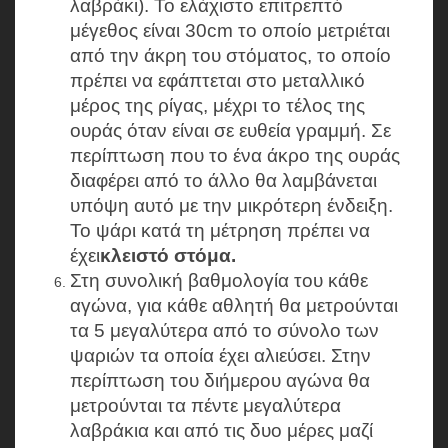
λαβράκι). Το ελάχιστο επιτρεπτό
μέγεθος είναι 30cm το οποίο μετριέται
από την άκρη του στόματος, το οποίο
πρέπει να εφάπτεται στο μεταλλικό
μέρος της ρίγας, μέχρι το τέλος της
ουράς όταν είναι σε ευθεία γραμμή. Σε
περίπτωση που το ένα άκρο της ουράς
διαφέρει από το άλλο θα λαμβάνεται
υπόψη αυτό με την μικρότερη ένδειξη.
Το ψάρι κατά τη μέτρηση πρέπει να
έχει
κλειστό
στόμα.
Στη συνολική βαθμολογία του κάθε
αγώνα, για κάθε αθλητή θα μετρούνται
τα 5 μεγαλύτερα από το σύνολο των
ψαριών τα οποία έχει αλιεύσει. Στην
περίπτωση του διήμερου αγώνα θα
μετρούνται τα πέντε μεγαλύτερα
λαβράκια και από τις δυο μέρες μαζί