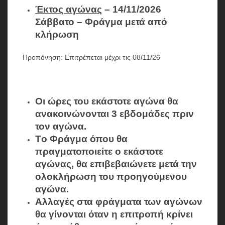
Έκτος αγώνας
– 14/11/2026
Σάββατο – Φράγμα μετά από
κλήρωση
Προπόνηση: Επιτρέπεται μέχρι τις 08/11/26
Οι ώρες του εκάστοτε αγώνα θα
ανακοινώνονται 3 εβδομάδες πριν
τον αγώνα.
Τo Φράγμα όπου θα
πραγματοποιείτε ο εκάστοτε
αγώνας, θα επιβεβαιώνετε μετά την
ολοκλήρωση του προηγούμενου
αγώνα.
Αλλαγές στα φράγματα των αγώνων
θα γίνονται όταν η επιτροπή κρίνει