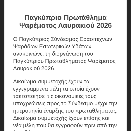
Παγκύπριο Πρωτάθλημα
Ψαρέματος Λαυρακιού 2026
Ο Παγκύπριος Σύνδεσμος Ερασιτεχνών
Ψαράδων Εσωτερικών Υδάτων
ανακοινώνει τη διοργάνωση του
Παγκύπριου Πρωταθλήματος Ψαρέματος
Λαυρακιού 2026.
Δικαίωμα συμμετοχής έχουν τα
εγγεγραμμένα μέλη τα οποία έχουν
τακτοποιήσει τις οικονομικές τους
υποχρεώσεις προς το Σύνδεσμο μέχρι την
ημερομηνία έναρξης του πρωταθλήματος.
Δικαίωμα συμμετοχής έχουν επίσης και
νέα μέλη που θα εγγραφούν πριν από την