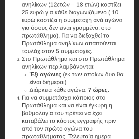
ανηλίκων (12ετών – 18 ετών) κοστίζει
25 ευρώ για κάθε διαγωνιζόμενο ( 10
ευρώ κοστίζει η συμμετοχή ανά αγώνα
για όσους δεν είναι γραμμένοι στο
πρωτάθλημα). Για να διεξαχθεί το
Πρωτάθλημα ανηλίκων απαιτούνται
τουλάχιστον 5 συμμετοχές.
Στο Πρωτάθλημα και στο Πρωτάθλημα
ανηλίκων περιλαμβάνονται:
Έξι αγώνες
(εκ των οποίων δυο θα
είναι διήμεροι)
Διάρκεια κάθε αγώνα:
7 ώρες
.
Για να συμμετάσχει κάποιος στο
Πρωτάθλημα και να είναι έγκυρη η
βαθμολογία του πρέπει να έχει
καταβάλει το κόστος εγγραφής πριν
από τον πρώτο αγώνα του
πρωταθλήματος. Τελευταία ημέρα