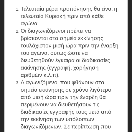
Τελευταία μέρα προπόνησης θα είναι η
τελευταία Κυριακή πριν από κάθε
αγώνα.
Οι διαγωνιζόμενοι πρέπει να
βρίσκονται στα σημεία εκκίνησης
τουλάχιστον μισή ώρα πριν την έναρξη
του αγώνα, ούτως ώστε να
διευθετηθούν έγκαιρα οι διαδικασίες
εκκίνησης (εγγραφή, χορήγηση
αριθμών κ.λ.π).
Διαγωνιζόμενοι που φθάνουν στα
σημεία εκκίνησης σε χρόνο λιγότερο
από μισή ώρα πριν την έναρξη θα
περιμένουν να διευθετήσουν τις
διαδικασίες εγγραφής τους μετά από
την εκκίνηση των υπόλοιπων
διαγωνιζόμενων. Σε περίπτωση που