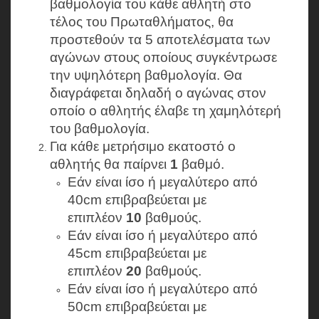
βαθμολογία του κάθε αθλητή στο
τέλος του Πρωταθλήματος, θα
προστεθούν τα 5 αποτελέσματα των
αγώνων στους οποίους συγκέντρωσε
την υψηλότερη βαθμολογία. Θα
διαγράφεται δηλαδή ο αγώνας στον
οποίο ο αθλητής έλαβε τη χαμηλότερή
του βαθμολογία.
Για κάθε μετρήσιμο εκατοστό ο
αθλητής θα παίρνει
1
βαθμό.
Εάν είναι ίσο ή μεγαλύτερο από
40cm επιβραβεύεται με
επιπλέον
10
βαθμούς.
Εάν είναι ίσο ή μεγαλύτερο από
45cm επιβραβεύεται με
επιπλέον
20
βαθμούς.
Εάν είναι ίσο ή μεγαλύτερο από
50cm επιβραβεύεται με