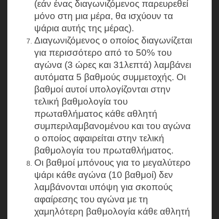
(εάν ένας διαγωνιζόμενος παρευρεθεί
μόνο στη μια μέρα, θα ισχύουν τα
ψάρια αυτής της μέρας).
Διαγωνιζόμενος ο οποίος διαγωνίζεται
για περισσότερο από το 50% του
αγώνα (3 ώρες και 31λεπτά) λαμβάνει
αυτόματα 5 βαθμούς συμμετοχής. Οι
βαθμοί αυτοί υπολογίζονται στην
τελική βαθμολογία του
πρωταθλήματος κάθε αθλητή
συμπεριλαμβανομένου και του αγώνα
ο οποίος αφαιρείται στην τελική
βαθμολογία του πρωταθλήματος.
Οι βαθμοί μπόνους για το μεγαλύτερο
ψάρι κάθε αγώνα (10 βαθμοί) δεν
λαμβάνονται υπόψη για σκοπούς
αφαίρεσης του αγώνα με τη
χαμηλότερη βαθμολογία κάθε αθλητή