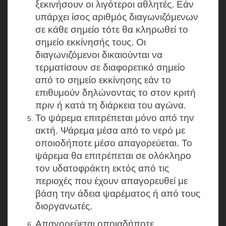
ξεκινήσουν οι λιγότεροι αθλητές. Εάν
υπάρχει ίσος αριθμός διαγωνιζόμενων
σε κάθε σημείο τότε θα κληρωθεί το
σημείο εκκίνησής τους. Οι
διαγωνιζόμενοι δικαιούνται να
τερματίσουν σε διαφορετικό σημείο
από το σημείο εκκίνησης εάν το
επιθυμούν δηλώνοντας το στον κριτή
πριν ή κατά τη διάρκεια του αγώνα.
Το ψάρεμα επιτρέπεται μόνο από την
ακτή. Ψάρεμα μέσα από το νερό με
οποιοδήποτε μέσο απαγορεύεται. Το
ψάρεμα θα επιτρέπεται σε ολόκληρο
τον υδατοφράκτη εκτός από τις
περιοχές που έχουν απαγορευθεί με
βάση την άδεια ψαρέματος ή από τους
διοργανωτές.
Απαγορεύεται οποιαδήποτε