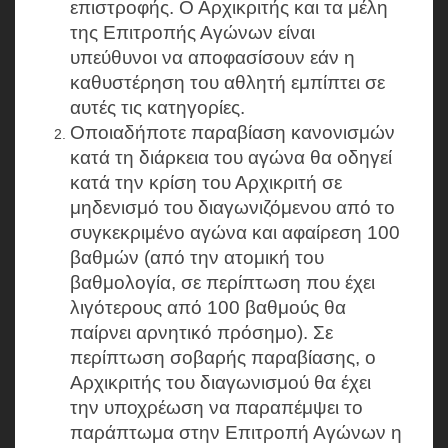
επιστροφής. Ο Αρχικριτής και τα μέλη
της Επιτροπής Αγώνων είναι
υπεύθυνοι να αποφασίσουν εάν η
καθυστέρηση του αθλητή εμπίπτει σε
αυτές τις κατηγορίες.
Οποιαδήποτε παραβίαση κανονισμών
κατά τη διάρκεια του αγώνα θα οδηγεί
κατά την κρίση του Αρχικριτή σε
μηδενισμό του διαγωνιζόμενου από το
συγκεκριμένο αγώνα και αφαίρεση 100
βαθμών (από την ατομική του
βαθμολογία, σε περίπτωση που έχει
λιγότερους από 100 βαθμούς θα
παίρνει αρνητικό πρόσημο). Σε
περίπτωση σοβαρής παραβίασης, ο
Αρχικριτής του διαγωνισμού θα έχει
την υποχρέωση να παραπέμψει το
παράπτωμα στην Επιτροπή Αγώνων η