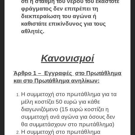
ότι η στάθμη του νερού του εκάστοτε
φράγματος δεν επιτρέπει τη
διεκπεραίωση του αγώνα ή
καθιστάτε επικίνδυνος για τους
αθλητές.
Κανονισμοί
Άρθρο 1 –
Εγγραφές
στο Πρωτάθλημα
και στο Πρωτάθλημα ανηλίκων:
Η συμμετοχή στο πρωτάθλημα για τα
μέλη κοστίζει 50 ευρώ για κάθε
διαγωνιζόμενο (15 ευρώ κοστίζει η
συμμετοχή ανά αγώνα για όσους δεν
θα συμμετάσχουν στο πρωτάθλημα)
Η συμμετοχή στο πρωτάθλημα