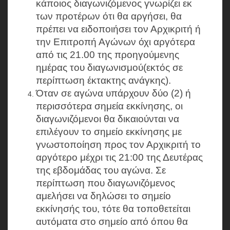
κάποιος διαγωνιζόμενος γνωρίζει εκ
των προτέρων ότι θα αργήσει, θα
πρέπει να ειδοποιήσει τον Αρχικριτή ή
την Επιτροπή Αγώνων όχι αργότερα
από τις 21.00 της προηγούμενης
ημέρας του διαγωνισμού(εκτός σε
περίπτωση έκτακτης ανάγκης).
Όταν σε αγώνα υπάρχουν δύο (2) ή
περισσότερα σημεία εκκίνησης, οι
διαγωνιζόμενοι θα δικαιούνται να
επιλέγουν το σημείο εκκίνησης με
γνωστοποίηση προς τον Αρχικριτή το
αργότερο μέχρι τις 21:00 της Δευτέρας
της εβδομάδας του αγώνα. Σε
περίπτωση που διαγωνιζόμενος
αμελήσει να δηλώσει το σημείο
εκκίνησής του, τότε θα τοποθετείται
αυτόματα στο σημείο από όπου θα