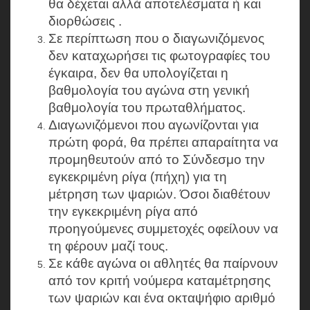
θα δέχεται αλλά αποτελέσματα ή και
διορθώσεις .
Σε περίπτωση που ο διαγωνιζόμενος
δεν καταχωρήσει τις φωτογραφίες του
έγκαιρα, δεν θα υπολογίζεται η
βαθμολογία του αγώνα στη γενική
βαθμολογία του πρωταθλήματος.
Διαγωνιζόμενοι που αγωνίζονται για
πρώτη φορά, θα πρέπει απαραίτητα να
προμηθευτούν από το Σύνδεσμο την
εγκεκριμένη ρίγα (πήχη) για τη
μέτρηση των ψαριών. Όσοι διαθέτουν
την εγκεκριμένη ρίγα από
προηγούμενες συμμετοχές οφείλουν να
τη φέρουν μαζί τους.
Σε κάθε αγώνα οι αθλητές θα παίρνουν
από τον κριτή νούμερα καταμέτρησης
των ψαριών και ένα οκταψήφιο αριθμό