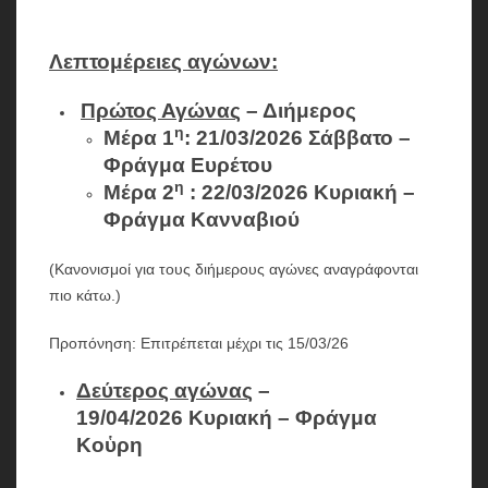
Λεπτομέρειες αγώνων:
Πρώτος Αγώνας
– Διήμερος
η
Μέρα
1
: 21/03/2026 Σάββατο
–
Φράγμα Ευρέτου
η
Μέρα 2
: 22/03/2026 Κυριακή
–
Φράγμα Κανναβιού
(Κανονισμοί για τους διήμερους αγώνες αναγράφονται
πιο κάτω.)
Προπόνηση: Επιτρέπεται μέχρι τις 15/03/26
Δεύτερος αγώνας
–
19/04/2026
Κυριακή – Φράγμα
Κοὑρη