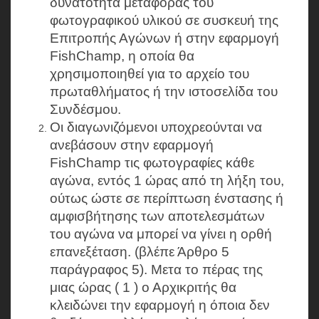
δυνατότητα μεταφοράς του
φωτογραφικού υλικού σε συσκευή της
Επιτροπής Αγώνων ή στην εφαρμογή
FishChamp, η οποία θα
χρησιμοποιηθεί για το αρχείο του
πρωταθλήματος ή την ιστοσελίδα του
Συνδέσμου.
Οι διαγωνιζόμενοι υποχρεούνται να
ανεβάσουν στην εφαρμογή
FishChamp τις φωτογραφίες κάθε
αγώνα, εντός 1 ώρας από τη λήξη του,
ούτως ώστε σε περίπτωση ένστασης ή
αμφισβήτησης των αποτελεσμάτων
του αγώνα να μπορεί να γίνει η ορθή
επανεξέταση. (βλέπε Άρθρο 5
παράγραφος 5). Μετα το πέρας της
μιας ώρας ( 1 ) ο Αρχικριτής θα
κλειδώνει την εφαρμογή η όποια δεν