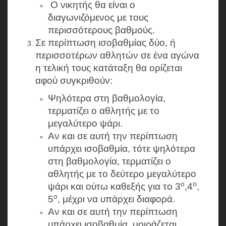
Ο νικητής θα είναι ο
διαγωνιζόμενος με τους
περισσότερους βαθμούς.
Σε περίπτωση ισοβαθμίας δύο, ή
περισσοτέρων αθλητών σε ένα αγώνα
η τελική τους κατάταξη θα ορίζεται
αφού συγκριθούν:
Ψηλότερα στη βαθμολογία,
τερματίζει ο αθλητής με το
μεγαλύτερο ψάρι.
Αν και σε αυτή την περίπτωση
υπάρχει ισοβαθμία, τότε ψηλότερα
στη βαθμολογία, τερματίζει ο
αθλητής με το δεύτερο μεγαλύτερο
ο
ο
ψάρι και ούτω καθεξής για το 3
,4
,
ο
5
, μέχρι να υπάρχει διαφορά.
Αν και σε αυτή την περίπτωση
υπάρχει ισοβαθμία, μοιράζεται