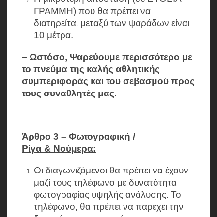
ΓΡΑΜΜΗ) που θα πρέπει να
διατηρείται μεταξύ των ψαράδων είναι
10 μέτρα.
– Ωστόσο, Ψαρεύουμε περισσότερο με
το πνεύμα της καλής αθλητικής
συμπεριφοράς και του σεβασμού προς
τους συναθλητές μας.
Άρθρο
3 – Φωτογραφική /
Ρίγα & Νούμερα:
Οι διαγωνιζόμενοι θα πρέπει να έχουν
μαζί τους τηλέφωνο με δυνατότητα
φωτογραφίας υψηλής ανάλυσης. Το
τηλέφωνο, θα πρέπει να παρέχει την