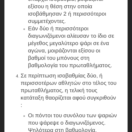
εξίσου η θέση στην οποία
ισοβάθμησαν 2 ή περισσότεροι
συμμετέχοντες.
Εάν δύο ή περισσότεροι
διαγωνιζόμενοι αλίευσαν το ίδιο σε
μέγεθος μεγαλύτερο ψάρι σε ένα
αγώνα, μοιράζονται εξίσου οι
βαθμοί του μπόνους στη
βαθμολογία του πρωταθλήματος.
Σε περίπτωση ισοβαθμίας δύο, ή
περισσοτέρων αθλητών στο τέλος του
πρωταθλήματος, η τελική τους
κατάταξη θαορίζεται αφού συγκριθούν
:
Οι πόντοι του συνόλου των ψαριών
που ψάρεψε ο διαγωνιζόμενος.
Ψηλότερα στη βαθμολογία,