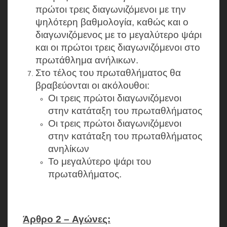
πρώτοι τρεις διαγωνιζόμενοι με την
ψηλότερη βαθμολογία, καθώς και ο
διαγωνιζόμενος με το μεγαλύτερο ψάρι
και οι πρώτοι τρεις διαγωνιζόμενοι στο
πρωτάθλημα ανήλικων.
Στο τέλος του πρωταθλήματος θα
βραβεύονται οι ακόλουθοι:
Οι τρεις πρώτοι διαγωνιζόμενοι
στην κατάταξη του πρωταθλήματος
Οι τρεις πρώτοι διαγωνιζόμενοι
στην κατάταξη του πρωταθλήματος
ανηλίκων
Το μεγαλύτερο ψάρι του
πρωταθλήματος.
Άρθρο 2 – Αγώνες: