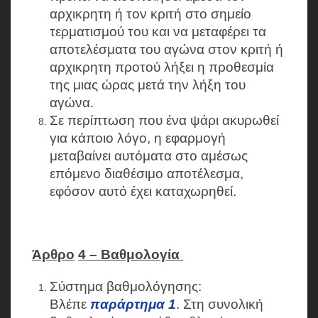
αρχικρητη ή τον κριτή στο σημείο
τερματισμού του και να μεταφέρει τα
αποτελέσματα του αγώνα στον κριτή ή
αρχικρητη προτού λήξει η προθεσμία
της μιας ώρας μετά την λήξη του
αγώνα.
Σε περίπτωση που ένα ψάρι ακυρωθεί
για κάποιο λόγο, η εφαρμογή
μεταβαίνει αυτόματα στο αμέσως
επόμενο διαθέσιμο αποτέλεσμα,
εφόσον αυτό έχει καταχωρηθεί.
Άρθρο
4 – Βαθμολογία
Σύστημα βαθμολόγησης:
Βλέπε
παράρτημα 1
. Στη συνολική