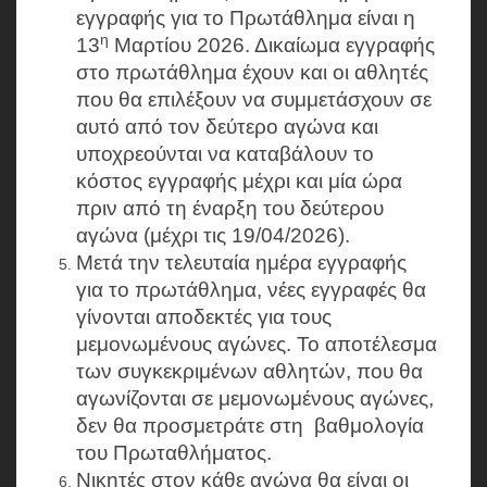
εγγραφής για το Πρωτάθλημα είναι η
η
13
Μαρτίου 2026. Δικαίωμα εγγραφής
στο πρωτάθλημα έχουν και οι αθλητές
που θα επιλέξουν να συμμετάσχουν σε
αυτό από τον δεύτερο αγώνα και
υποχρεούνται να καταβάλουν το
κόστος εγγραφής μέχρι και μία ώρα
πριν από τη έναρξη του δεύτερου
αγώνα (μέχρι τις 19/04/2026).
Μετά την τελευταία ημέρα εγγραφής
για το πρωτάθλημα, νέες εγγραφές θα
γίνονται αποδεκτές για τους
μεμονωμένους αγώνες. Το αποτέλεσμα
των συγκεκριμένων αθλητών, που θα
αγωνίζονται σε μεμονωμένους αγώνες,
δεν θα προσμετράτε στη βαθμολογία
του Πρωταθλήματος.
Νικητές στον κάθε αγώνα θα είναι οι