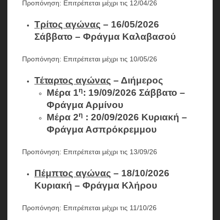
Προπόνηση: Επιτρέπεται μέχρι τις 12/04/26
Τρίτος αγώνας
– 16/05/2026
Σάββατο – Φράγμα Καλαβασού
Προπόνηση: Επιτρέπεται μέχρι τις 10/05/26
Τέταρτος αγώνας
– Διήμερος
η
Μέρα
1
: 19/09/2026 Σάββατο
–
Φράγμα Αρμίνου
η
Μέρα 2
: 20/09/2026 Κυριακή
–
Φράγμα Ασπρόκρεμμου
Προπόνηση: Επιτρέπεται μέχρι τις 13/09/26
Πέμπτος αγώνας
– 18/10/2026
Κυριακή – Φράγμα Κλήρου
Προπόνηση: Επιτρέπεται μέχρι τις 11/10/26