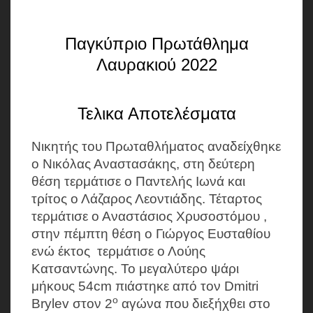
Παγκύπριο Πρωτάθλημα
Λαυρακιού 2022
Τελικα Αποτελέσματα
Νικητής του Πρωταθλήματος αναδείχθηκε
ο Νικόλας Αναστασάκης, στη δεύτερη
θέση τερμάτισε ο Παντελής Ιωνά και
τρίτος ο Λάζαρος Λεοντιάδης. Τέταρτος
τερμάτισε ο Αναστάσιος Χρυσοστόμου ,
στην πέμπτη θέση ο Γιώργος Ευσταθίου
ενώ έκτος τερμάτισε ο Λούης
Κατσαντώνης. Το μεγαλύτερο ψάρι
μήκους 54cm πιάστηκε από τον Dmitri
ο
Brylev στον 2
αγώνα που διεξήχθει στο