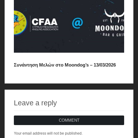
Συνάντηση Μελών στο Moondog’s – 13/03/2026
Leave a reply
COMMENT
Your email address will not be published.