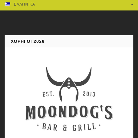
ΕΛΛΗΝΙΚΆ
ΧΟΡΗΓΟΊ 2026