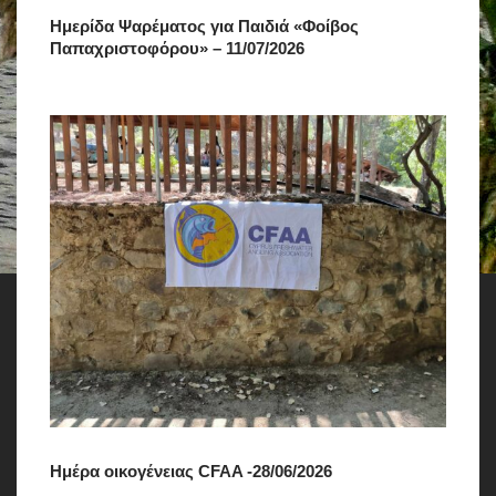
Ημερίδα Ψαρέματος για Παιδιά «Φοίβος
Παπαχριστοφόρου» – 11/07/2026
Ημέρα οικογένειας CFAA -28/06/2026