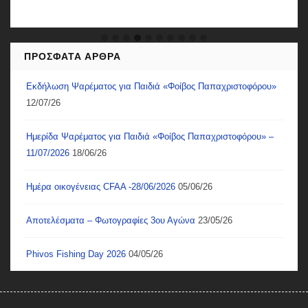
ΠΡΌΣΦΑΤΑ ΆΡΘΡΑ
Εκδήλωση Ψαρέματος για Παιδιά «Φοίβος Παπαχριστοφόρου»
12/07/26
Ημερίδα Ψαρέματος για Παιδιά «Φοίβος Παπαχριστοφόρου» –
11/07/2026
18/06/26
Ημέρα οικογένειας CFAA -28/06/2026
05/06/26
Αποτελέσματα – Φωτογραφίες 3ου Αγώνα
23/05/26
Phivos Fishing Day 2026
04/05/26