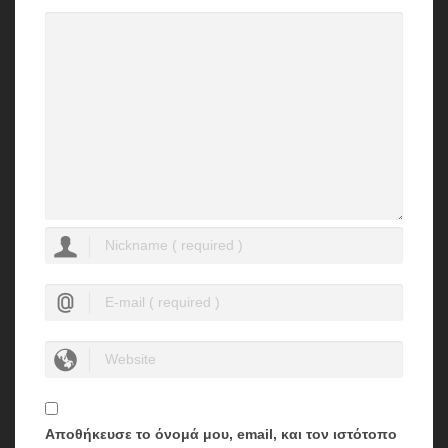
Αποθήκευσε το όνομά μου, email, και τον ιστότοπο