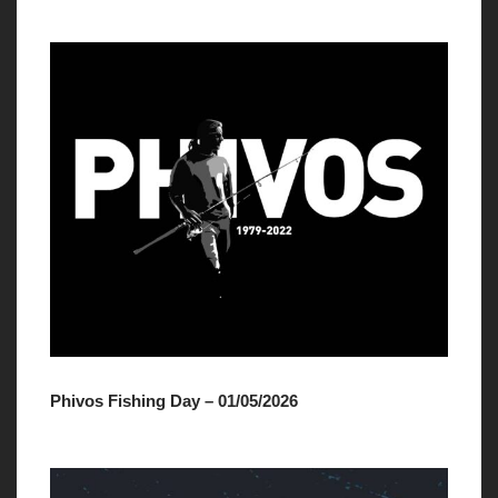
Phivos Fishing Day – 01/05/2026