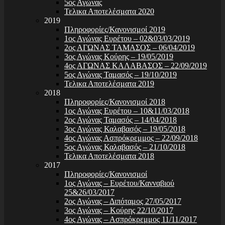
5ος Αγώνας
Τελικα Αποτελέσματα 2020
2019
Πληροφορίες/Κανονισμοί 2019
1ος Αγώνας Ευρέτου – 02&03/03/2019
2ος ΑΓΩΝΑΣ ΤΑΜΑΣΟΣ – 06/04/2019
3ος Αγώνας Κούρης – 19/05/2019
4ος ΑΓΩΝΑΣ ΚΑΛΑΒΑΣΟΣ – 22/09/2019
5ος Αγώνας Ταμασός – 19/10/2019
Τελικα Αποτελέσματα 2019
2018
Πληροφορίες/Κανονισμοί 2018
1ος Αγώνας Ευρέτου – 10&11/03/2018
2ος Αγώνας Ταμασός – 14/04/2018
3ος Αγώνας Καλαβασός – 19/05/2018
4ος Αγώνας Ασπρόκρεμμος – 22/09/2018
5ος Αγώνας Καλαβασός – 21/10/2018
Τελικα Αποτελέσματα 2018
2017
Πληροφορίες/Κανονισμοί
1ος Αγώνας – Ευρέτου/Κανναβιού
25&26/03/2017
2ος Αγώνας – Διπόταμος 27/05/2017
3ος Αγώνας – Κούρης 22/10/2017
4ος Αγώνας – Ασπρόκρεμμος 11/11/2017