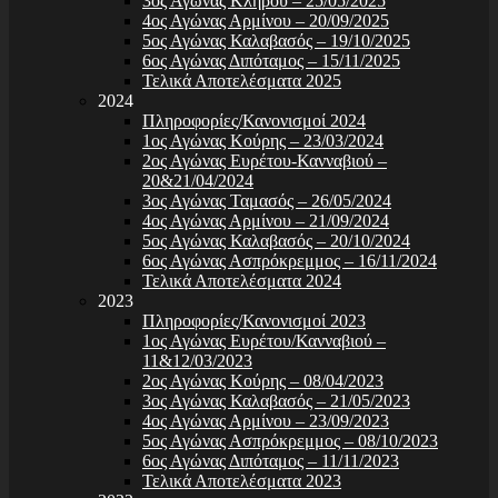
3ος Αγώνας Κλήρου – 25/05/2025
4ος Αγώνας Αρμίνου – 20/09/2025
5ος Αγώνας Καλαβασός – 19/10/2025
6ος Αγώνας Διπόταμος – 15/11/2025
Τελικά Αποτελέσματα 2025
2024
Πληροφορίες/Κανονισμοί 2024
1ος Αγώνας Κούρης – 23/03/2024
2ος Αγώνας Ευρέτου-Κανναβιού –
20&21/04/2024
3ος Αγώνας Ταμασός – 26/05/2024
4ος Αγώνας Αρμίνου – 21/09/2024
5ος Αγώνας Καλαβασός – 20/10/2024
6ος Αγώνας Ασπρόκρεμμος – 16/11/2024
Τελικά Αποτελέσματα 2024
2023
Πληροφορίες/Κανονισμοί 2023
1ος Αγώνας Ευρέτου/Κανναβιού –
11&12/03/2023
2ος Αγώνας Κούρης – 08/04/2023
3ος Αγώνας Καλαβασός – 21/05/2023
4ος Αγώνας Αρμίνου – 23/09/2023
5ος Αγώνας Ασπρόκρεμμος – 08/10/2023
6ος Αγώνας Διπόταμος – 11/11/2023
Τελικά Αποτελέσματα 2023