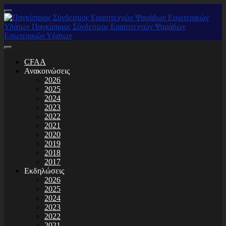
CFAA
Ανακοινώσεις
2026
2025
2024
2023
2022
2021
2020
2019
2018
2017
Εκδηλώσεις
2026
2025
2024
2023
2022
2021