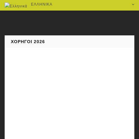
ΕΛΛΗΝΙΚΆ
ΧΟΡΗΓΟΊ 2026