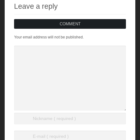
Leave a reply
COMMENT
Your email address will not be published.