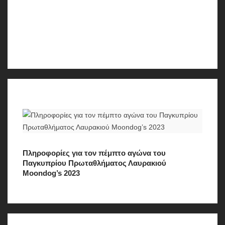
Πληροφορίες για τον πέμπτο αγώνα του
Παγκυπρίου Πρωταθλήματος Λαυρακιού
Moondog’s 2023