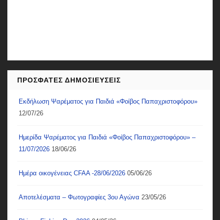
ΠΡΟΣΦΑΤΕΣ ΔΗΜΟΣΙΕΥΣΕΙΣ
Εκδήλωση Ψαρέματος για Παιδιά «Φοίβος Παπαχριστοφόρου»
12/07/26
Ημερίδα Ψαρέματος για Παιδιά «Φοίβος Παπαχριστοφόρου» –
11/07/2026
18/06/26
Ημέρα οικογένειας CFAA -28/06/2026
05/06/26
Αποτελέσματα – Φωτογραφίες 3ου Αγώνα
23/05/26