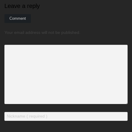
Leave a reply
Comment
Your email address will not be published.