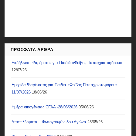
ΠΡΌΣΦΑΤΑ ΆΡΘΡΑ
Εκδήλωση Ψαρέματος για Παιδιά «Φοίβος Παπαχριστοφόρου»
12/07/26
Ημερίδα Ψαρέματος για Παιδιά «Φοίβος Παπαχριστοφόρου» –
11/07/2026
18/06/26
Ημέρα οικογένειας CFAA -28/06/2026
05/06/26
Αποτελέσματα – Φωτογραφίες 3ου Αγώνα
23/05/26