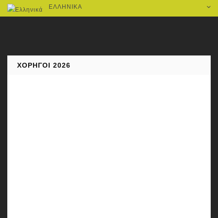
ΕΛΛΗΝΙΚΆ
ΧΟΡΗΓΟΊ 2026