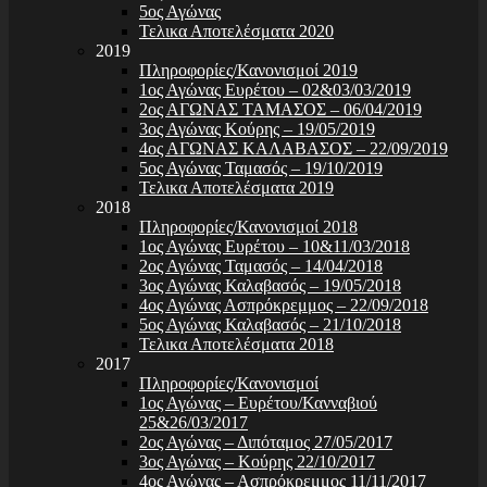
5ος Αγώνας
Τελικα Αποτελέσματα 2020
2019
Πληροφορίες/Κανονισμοί 2019
1ος Αγώνας Ευρέτου – 02&03/03/2019
2ος ΑΓΩΝΑΣ ΤΑΜΑΣΟΣ – 06/04/2019
3ος Αγώνας Κούρης – 19/05/2019
4ος ΑΓΩΝΑΣ ΚΑΛΑΒΑΣΟΣ – 22/09/2019
5ος Αγώνας Ταμασός – 19/10/2019
Τελικα Αποτελέσματα 2019
2018
Πληροφορίες/Κανονισμοί 2018
1ος Αγώνας Ευρέτου – 10&11/03/2018
2ος Αγώνας Ταμασός – 14/04/2018
3ος Αγώνας Καλαβασός – 19/05/2018
4ος Αγώνας Ασπρόκρεμμος – 22/09/2018
5ος Αγώνας Καλαβασός – 21/10/2018
Τελικα Αποτελέσματα 2018
2017
Πληροφορίες/Κανονισμοί
1ος Αγώνας – Ευρέτου/Κανναβιού
25&26/03/2017
2ος Αγώνας – Διπόταμος 27/05/2017
3ος Αγώνας – Κούρης 22/10/2017
4ος Αγώνας – Ασπρόκρεμμος 11/11/2017