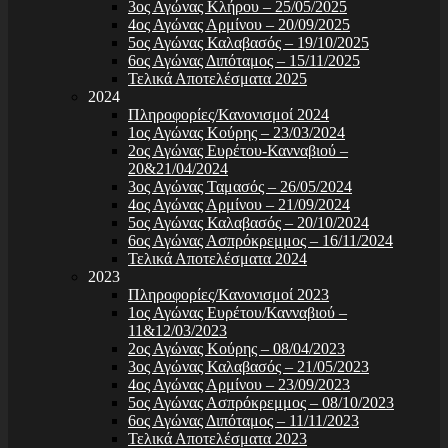
3ος Αγώνας Κλήρου – 25/05/2025
4ος Αγώνας Αρμίνου – 20/09/2025
5ος Αγώνας Καλαβασός – 19/10/2025
6ος Αγώνας Διπόταμος – 15/11/2025
Τελικά Αποτελέσματα 2025
2024
Πληροφορίες/Κανονισμοί 2024
1ος Αγώνας Κούρης – 23/03/2024
2ος Αγώνας Ευρέτου-Κανναβιού –
20&21/04/2024
3ος Αγώνας Ταμασός – 26/05/2024
4ος Αγώνας Αρμίνου – 21/09/2024
5ος Αγώνας Καλαβασός – 20/10/2024
6ος Αγώνας Ασπρόκρεμμος – 16/11/2024
Τελικά Αποτελέσματα 2024
2023
Πληροφορίες/Κανονισμοί 2023
1ος Αγώνας Ευρέτου/Κανναβιού –
11&12/03/2023
2ος Αγώνας Κούρης – 08/04/2023
3ος Αγώνας Καλαβασός – 21/05/2023
4ος Αγώνας Αρμίνου – 23/09/2023
5ος Αγώνας Ασπρόκρεμμος – 08/10/2023
6ος Αγώνας Διπόταμος – 11/11/2023
Τελικά Αποτελέσματα 2023