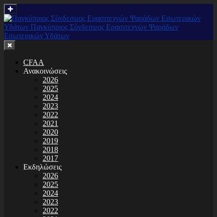
CFAA
Ανακοινώσεις
2026
2025
2024
2023
2022
2021
2020
2019
2018
2017
Εκδηλώσεις
2026
2025
2024
2023
2022