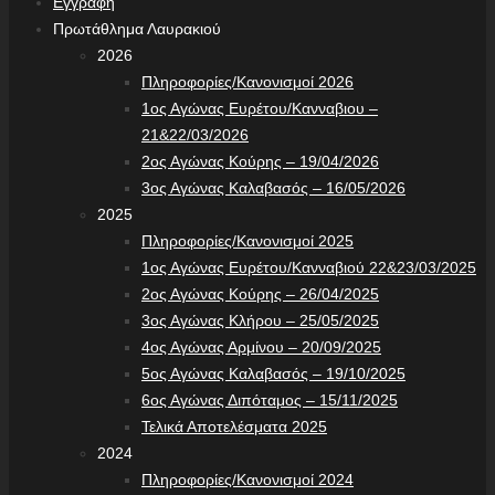
Εγγραφή
Πρωτάθλημα Λαυρακιού
2026
Πληροφορίες/Κανονισμοί 2026
1ος Αγώνας Ευρέτου/Κανναβιου –
21&22/03/2026
2ος Αγώνας Κούρης – 19/04/2026
3ος Αγώνας Καλαβασός – 16/05/2026
2025
Πληροφορίες/Κανονισμοί 2025
1ος Αγώνας Ευρέτου/Κανναβιού 22&23/03/2025
2ος Αγώνας Κούρης – 26/04/2025
3ος Αγώνας Κλήρου – 25/05/2025
4ος Αγώνας Αρμίνου – 20/09/2025
5ος Αγώνας Καλαβασός – 19/10/2025
6ος Αγώνας Διπόταμος – 15/11/2025
Τελικά Αποτελέσματα 2025
2024
Πληροφορίες/Κανονισμοί 2024