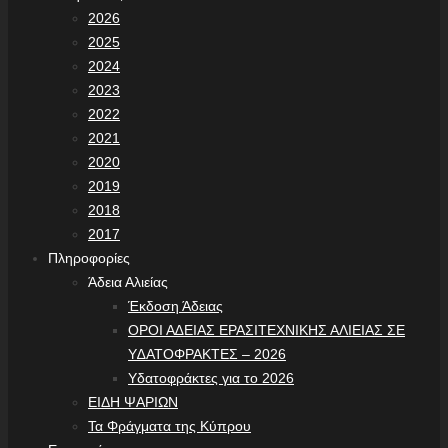
2026
2025
2024
2023
2022
2021
2020
2019
2018
2017
Πληροφορίες
Άδεια Αλιείας
Έκδοση Άδειας
ΟΡΟΙ Α∆ΕΙΑΣ ΕΡΑΣΙΤΕΧΝΙΚΗΣ ΑΛΙΕΙΑΣ ΣΕ
Υ∆ΑΤΟΦΡΑΚΤΕΣ – 2026
Υδατοφράκτες για το 2026
ΕΙΔΗ ΨΑΡΙΩΝ
Τα Φράγματα της Κύπρου