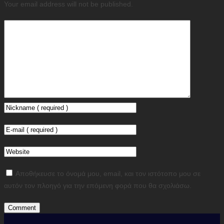
Your email address will not be published.
Αποθήκευσε το όνομά μου, email, και τον ιστότοπο μου σε
αυτόν τον πλοηγό για την επόμενη φορά που θα σχολιάσω.