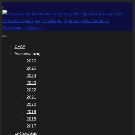
CFAA
Ανακοινώσεις
2026
2025
2024
2023
2022
2021
2020
2019
2018
2017
Εκδηλώσεις