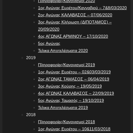
Πληροφορίες/Κανονισμοί 2020
1ος Αγώνας Ευρέτου/Κανναβιού – 7&8/03/2020
2ος Αγώνας ΚΑΛΑΒΑΣΟΣ – 07/06/2020
3ος Αγώνας Κλήρωση (ΔΙΠΟΤΑΜΟΣ) –
20/09/2020
4ος ΑΓΩΝΑΣ ΑΡΜΙΝΟΥ – 17/10/2020
5ος Αγώνας
Τελικα Αποτελέσματα 2020
2019
Πληροφορίες/Κανονισμοί 2019
1ος Αγώνας Ευρέτου – 02&03/03/2019
2ος ΑΓΩΝΑΣ ΤΑΜΑΣΟΣ – 06/04/2019
3ος Αγώνας Κούρης – 19/05/2019
4ος ΑΓΩΝΑΣ ΚΑΛΑΒΑΣΟΣ – 22/09/2019
5ος Αγώνας Ταμασός – 19/10/2019
Τελικα Αποτελέσματα 2019
2018
Πληροφορίες/Κανονισμοί 2018
1ος Αγώνας Ευρέτου – 10&11/03/2018