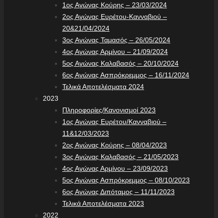
1ος Αγώνας Κούρης – 23/03/2024
2ος Αγώνας Ευρέτου-Κανναβιού –
20&21/04/2024
3ος Αγώνας Ταμασός – 26/05/2024
4ος Αγώνας Αρμίνου – 21/09/2024
5ος Αγώνας Καλαβασός – 20/10/2024
6ος Αγώνας Ασπρόκρεμμος – 16/11/2024
Τελικά Αποτελέσματα 2024
2023
Πληροφορίες/Κανονισμοί 2023
1ος Αγώνας Ευρέτου/Κανναβιού –
11&12/03/2023
2ος Αγώνας Κούρης – 08/04/2023
3ος Αγώνας Καλαβασός – 21/05/2023
4ος Αγώνας Αρμίνου – 23/09/2023
5ος Αγώνας Ασπρόκρεμμος – 08/10/2023
6ος Αγώνας Διπόταμος – 11/11/2023
Τελικά Αποτελέσματα 2023
2022