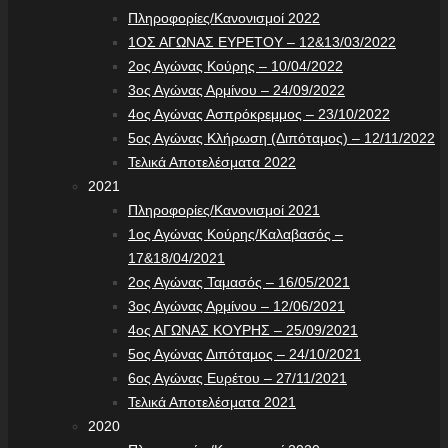
Πληροφορίες/Κανονισμοί 2022
1ΟΣ ΑΓΩΝΑΣ ΕΥΡΕΤΟΥ – 12&13/03/2022
2ος Αγώνας Κούρης – 10/04/2022
3ος Αγώνας Αρμίνου – 24/09/2022
4ος Αγώνας Ασπρόκρεμμος – 23/10/2022
5ος Αγώνας Κλήρωση (Διπόταμος) – 12/11/2022
Τελικά Αποτελέσματα 2022
2021
Πληροφορίες/Κανονισμοί 2021
1ος Αγώνας Κούρης/Καλαβασός –
17&18/04/2021
2ος Αγώνας Ταμασός – 16/05/2021
3ος Αγώνας Αρμίνου – 12/06/2021
4ος ΑΓΩΝΑΣ ΚΟΥΡΗΣ – 25/09/2021
5ος Αγώνας Διπόταμος – 24/10/2021
6ος Αγώνας Ευρέτου – 27/11/2021
Τελικά Αποτελέσματα 2021
2020