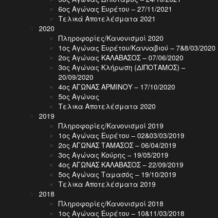
6ος Αγώνας Ευρέτου – 27/11/2021
Τελικά Αποτελέσματα 2021
2020
Πληροφορίες/Κανονισμοί 2020
1ος Αγώνας Ευρέτου/Κανναβιού – 7&8/03/2020
2ος Αγώνας ΚΑΛΑΒΑΣΟΣ – 07/06/2020
3ος Αγώνας Κλήρωση (ΔΙΠΟΤΑΜΟΣ) –
20/09/2020
4ος ΑΓΩΝΑΣ ΑΡΜΙΝΟΥ – 17/10/2020
5ος Αγώνας
Τελικα Αποτελέσματα 2020
2019
Πληροφορίες/Κανονισμοί 2019
1ος Αγώνας Ευρέτου – 02&03/03/2019
2ος ΑΓΩΝΑΣ ΤΑΜΑΣΟΣ – 06/04/2019
3ος Αγώνας Κούρης – 19/05/2019
4ος ΑΓΩΝΑΣ ΚΑΛΑΒΑΣΟΣ – 22/09/2019
5ος Αγώνας Ταμασός – 19/10/2019
Τελικα Αποτελέσματα 2019
2018
Πληροφορίες/Κανονισμοί 2018
1ος Αγώνας Ευρέτου – 10&11/03/2018