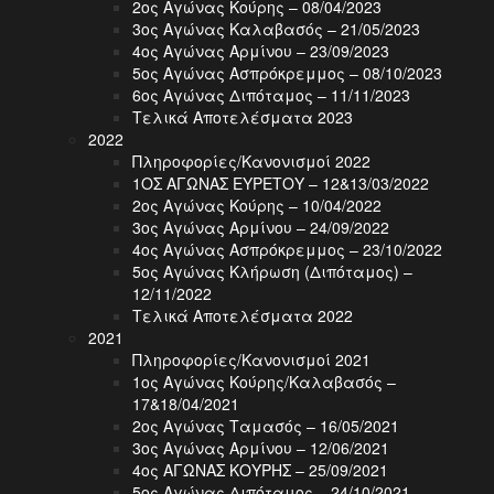
2ος Αγώνας Κούρης – 08/04/2023
3ος Αγώνας Καλαβασός – 21/05/2023
4ος Αγώνας Αρμίνου – 23/09/2023
5ος Αγώνας Ασπρόκρεμμος – 08/10/2023
6ος Αγώνας Διπόταμος – 11/11/2023
Τελικά Αποτελέσματα 2023
2022
Πληροφορίες/Κανονισμοί 2022
1ΟΣ ΑΓΩΝΑΣ ΕΥΡΕΤΟΥ – 12&13/03/2022
2ος Αγώνας Κούρης – 10/04/2022
3ος Αγώνας Αρμίνου – 24/09/2022
4ος Αγώνας Ασπρόκρεμμος – 23/10/2022
5ος Αγώνας Κλήρωση (Διπόταμος) –
12/11/2022
Τελικά Αποτελέσματα 2022
2021
Πληροφορίες/Κανονισμοί 2021
1ος Αγώνας Κούρης/Καλαβασός –
17&18/04/2021
2ος Αγώνας Ταμασός – 16/05/2021
3ος Αγώνας Αρμίνου – 12/06/2021
4ος ΑΓΩΝΑΣ ΚΟΥΡΗΣ – 25/09/2021
5ος Αγώνας Διπόταμος – 24/10/2021