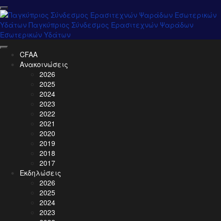
CFAA
Ανακοινώσεις
2026
2025
2024
2023
2022
2021
2020
2019
2018
2017
Εκδηλώσεις
2026
2025
2024
2023