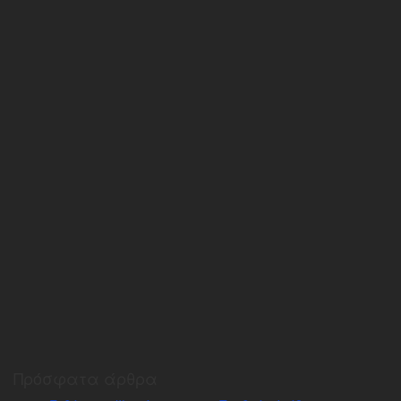
Πρόσφατα άρθρα