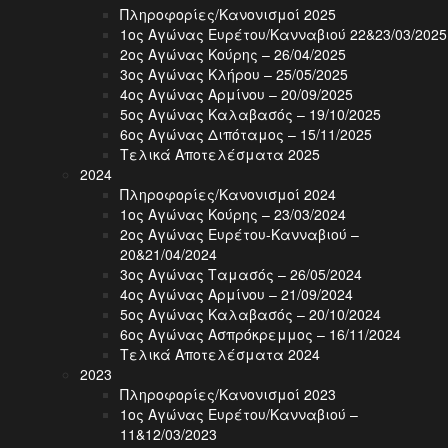
Πληροφορίες/Κανονισμοί 2025
1ος Αγώνας Ευρέτου/Κανναβιού 22&23/03/2025
2ος Αγώνας Κούρης – 26/04/2025
3ος Αγώνας Κλήρου – 25/05/2025
4ος Αγώνας Αρμίνου – 20/09/2025
5ος Αγώνας Καλαβασός – 19/10/2025
6ος Αγώνας Διπόταμος – 15/11/2025
Τελικά Αποτελέσματα 2025
2024
Πληροφορίες/Κανονισμοί 2024
1ος Αγώνας Κούρης – 23/03/2024
2ος Αγώνας Ευρέτου-Κανναβιού –
20&21/04/2024
3ος Αγώνας Ταμασός – 26/05/2024
4ος Αγώνας Αρμίνου – 21/09/2024
5ος Αγώνας Καλαβασός – 20/10/2024
6ος Αγώνας Ασπρόκρεμμος – 16/11/2024
Τελικά Αποτελέσματα 2024
2023
Πληροφορίες/Κανονισμοί 2023
1ος Αγώνας Ευρέτου/Κανναβιού –
11&12/03/2023