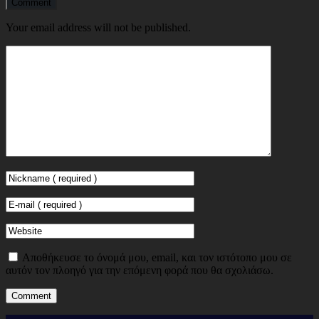
Comment
Your email address will not be published.
Αποθήκευσε το όνομά μου, email, και τον ιστότοπο μου σε
αυτόν τον πλοηγό για την επόμενη φορά που θα σχολιάσω.