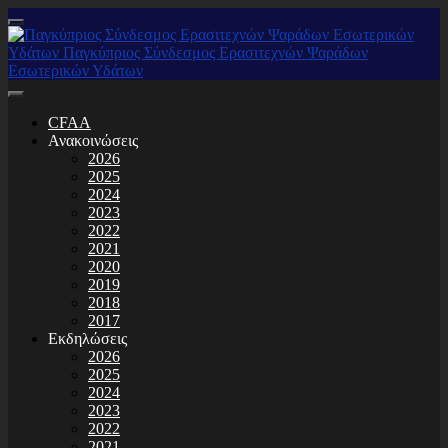
CFAA
Ανακοινώσεις
2026
2025
2024
2023
2022
2021
2020
2019
2018
2017
Εκδηλώσεις
2026
2025
2024
2023
2022
2021