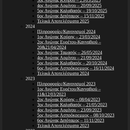
3ος Αγώνας Κλήρου – 25/05/2025
4ος Αγώνας Αρμίνου – 20/09/2025
5ος Αγώνας Καλαβασός – 19/10/2025
6ος Αγώνας Διπόταμος – 15/11/2025
Τελικά Αποτελέσματα 2025
2024
Πληροφορίες/Κανονισμοί 2024
1ος Αγώνας Κούρης – 23/03/2024
2ος Αγώνας Ευρέτου-Κανναβιού –
20&21/04/2024
3ος Αγώνας Ταμασός – 26/05/2024
4ος Αγώνας Αρμίνου – 21/09/2024
5ος Αγώνας Καλαβασός – 20/10/2024
6ος Αγώνας Ασπρόκρεμμος – 16/11/2024
Τελικά Αποτελέσματα 2024
2023
Πληροφορίες/Κανονισμοί 2023
1ος Αγώνας Ευρέτου/Κανναβιού –
11&12/03/2023
2ος Αγώνας Κούρης – 08/04/2023
3ος Αγώνας Καλαβασός – 21/05/2023
4ος Αγώνας Αρμίνου – 23/09/2023
5ος Αγώνας Ασπρόκρεμμος – 08/10/2023
6ος Αγώνας Διπόταμος – 11/11/2023
Τελικά Αποτελέσματα 2023