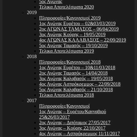
5ος Αγώνας
Τελικα Αποτελέσματα 2020
2019
Πληροφορίες/Κανονισμοί 2019
1ος Αγώνας Ευρέτου – 02&03/03/2019
2ος ΑΓΩΝΑΣ ΤΑΜΑΣΟΣ – 06/04/2019
3ος Αγώνας Κούρης – 19/05/2019
4ος ΑΓΩΝΑΣ ΚΑΛΑΒΑΣΟΣ – 22/09/2019
5ος Αγώνας Ταμασός – 19/10/2019
Τελικα Αποτελέσματα 2019
2018
Πληροφορίες/Κανονισμοί 2018
1ος Αγώνας Ευρέτου – 10&11/03/2018
2ος Αγώνας Ταμασός – 14/04/2018
3ος Αγώνας Καλαβασός – 19/05/2018
4ος Αγώνας Ασπρόκρεμμος – 22/09/2018
5ος Αγώνας Καλαβασός – 21/10/2018
Τελικα Αποτελέσματα 2018
2017
Πληροφορίες/Κανονισμοί
1ος Αγώνας – Ευρέτου/Κανναβιού
25&26/03/2017
2ος Αγώνας – Διπόταμος 27/05/2017
3ος Αγώνας – Κούρης 22/10/2017
4ος Αγώνας – Ασπρόκρεμμος 11/11/2017