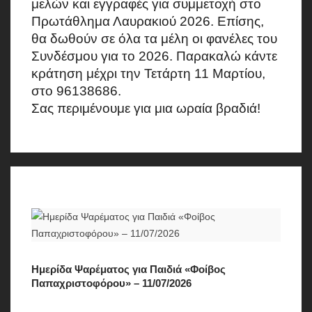
μελών και εγγραφές για συμμετοχή στο
Πρωτάθλημα Λαυρακιού 2026. Επίσης,
θα δωθούν σε όλα τα μέλη οι φανέλες του
Συνδέσμου για το 2026. Παρακαλώ κάντε
κράτηση μέχρι την Τετάρτη 11 Μαρτίου,
στο 96138686.
Σας περιμένουμε για μια ωραία βραδιά!
Ημερίδα Ψαρέματος για Παιδιά «Φοίβος
Παπαχριστοφόρου» – 11/07/2026