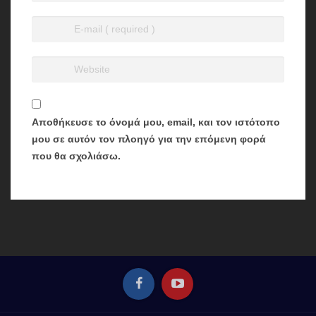
Αποθήκευσε το όνομά μου, email, και τον ιστότοπο
μου σε αυτόν τον πλοηγό για την επόμενη φορά
που θα σχολιάσω.