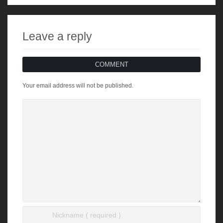
Leave a reply
COMMENT
Your email address will not be published.