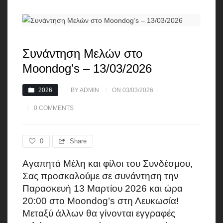
Συνάντηση Μελών στο
Moondog’s – 13/03/2026
2026
BY ADMIN
ON 03/03/2026
0 COMMENTS
0
Share
Αγαπητά Mέλη και φίλοι του Συνδέσμου,
Σας προσκαλούμε σε συνάντηση την
Παρασκευή 13 Μαρτίου 2026 και ώρα
20:00 στο Moondog’s στη Λευκωσία!
Μεταξύ άλλων θα γίνονται εγγραφές