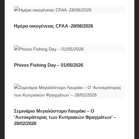
Ημέρα οικογένειας CFAA -28/06/2026
Phivos Fishing Day – 01/05/2026
Σεμινάριο Μεγαλόστομο Λαυράκι – Ο
‘Αυτοκράτορας των Κυπριακών Φραγμάτων’ –
28/02/2026